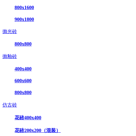
800x1600
900x1800
抛光砖
800x800
抛釉砖
400x400
600x600
800x800
仿古砖
花砖400x400
花砖200x200（混装）