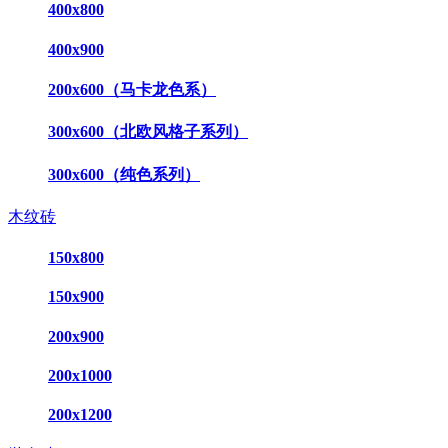
400x800
400x900
200x600（马卡龙色系）
300x600（北欧风格子系列）
300x600（纯色系列）
木纹砖
150x800
150x900
200x900
200x1000
200x1200