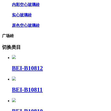
内彩空心玻璃砖
实心玻璃砖
原色空心玻璃砖
广场砖
切换类目
BEI-B10812
BEI-B10811