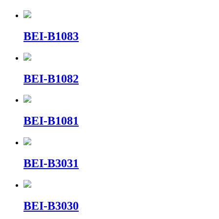
BEI-B1083
BEI-B1082
BEI-B1081
BEI-B3031
BEI-B3030