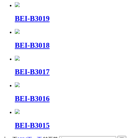
BEI-B3019
BEI-B3018
BEI-B3017
BEI-B3016
BEI-B3015