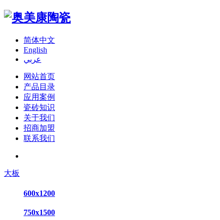
简体中文
English
عربي
网站首页
产品目录
应用案例
瓷砖知识
关于我们
招商加盟
联系我们
大板
600x1200
750x1500