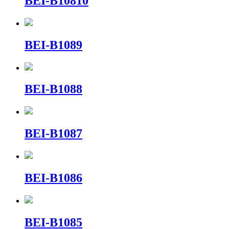
BEI-B10810
BEI-B1089
BEI-B1088
BEI-B1087
BEI-B1086
BEI-B1085